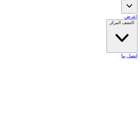
اعرض
اكتشف المركز
اتصل بنا