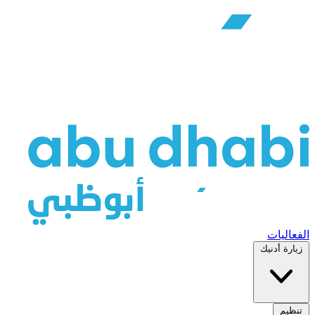
الفعاليات
زيارة أدنيك
تنظيم