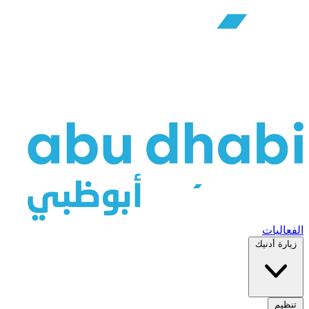
الفعاليات
زيارة أدنيك
تنظيم