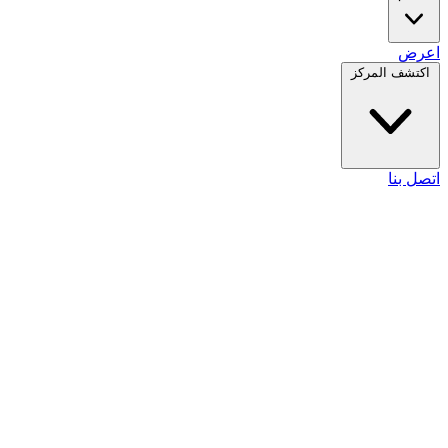
اعرض
اكتشف المركز
اتصل بنا